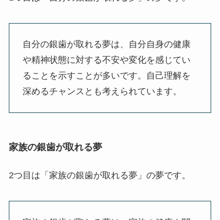
自分の銀歯が取れる夢は、自分自身の健康
や精神状態に対する不安や変化を感じてい
ることを示すことが多いです。自己理解を
深めるチャンスとも考えられています。
家族の銀歯が取れる夢
2つ目は「家族の銀歯が取れる夢」の夢です。