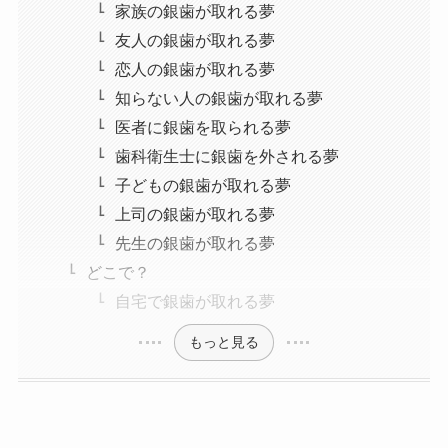
家族の銀歯が取れる夢
友人の銀歯が取れる夢
恋人の銀歯が取れる夢
知らない人の銀歯が取れる夢
医者に銀歯を取られる夢
歯科衛生士に銀歯を外される夢
子どもの銀歯が取れる夢
上司の銀歯が取れる夢
先生の銀歯が取れる夢
どこで？
自宅で銀歯が取れる夢
もっと見る