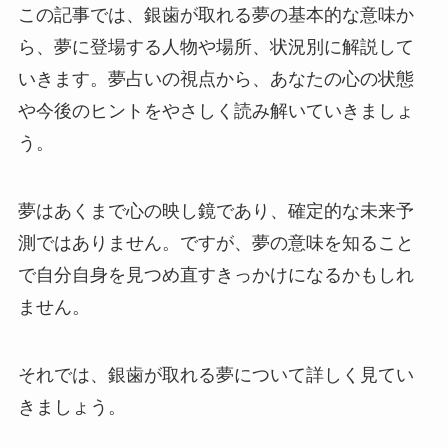
この記事では、銀歯が取れる夢の基本的な意味か
ら、夢に登場する人物や場所、状況別に解説して
いきます。夢占いの視点から、あなたの心の状態
や今後のヒントをやさしく読み解いていきましょ
う。
夢はあくまで心の映し鏡であり、確定的な未来予
測ではありません。ですが、夢の意味を知ること
で自分自身を見つめ直すきっかけになるかもしれ
ません。
それでは、銀歯が取れる夢について詳しく見てい
きましょう。