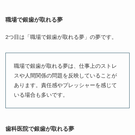
職場で銀歯が取れる夢
2つ目は「職場で銀歯が取れる夢」の夢です。
職場で銀歯が取れる夢は、仕事上のストレ
スや人間関係の問題を反映していることが
あります。責任感やプレッシャーを感じて
いる場合も多いです。
歯科医院で銀歯が取れる夢