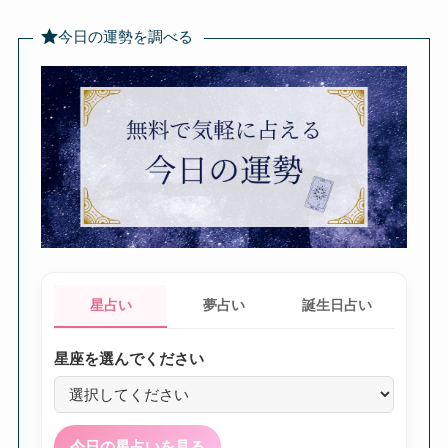
今日の運勢を調べる
星占い
夢占い
誕生日占い
星座を選んでください
今日の星占いを見る