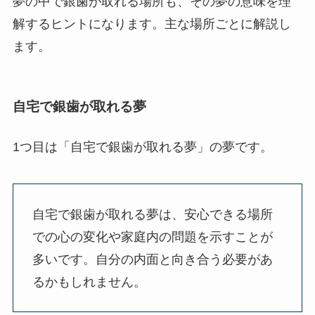
夢の中で銀歯が取れる場所も、その夢の意味を理
解するヒントになります。主な場所ごとに解説し
ます。
自宅で銀歯が取れる夢
1つ目は「自宅で銀歯が取れる夢」の夢です。
自宅で銀歯が取れる夢は、安心できる場所
での心の変化や家庭内の問題を示すことが
多いです。自分の内面と向き合う必要があ
るかもしれません。