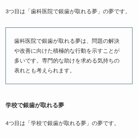
3つ目は「歯科医院で銀歯が取れる夢」の夢です。
歯科医院で銀歯が取れる夢は、問題の解決
や改善に向けた積極的な行動を示すことが
多いです。専門的な助けを求める気持ちの
表れとも考えられます。
学校で銀歯が取れる夢
4つ目は「学校で銀歯が取れる夢」の夢です。