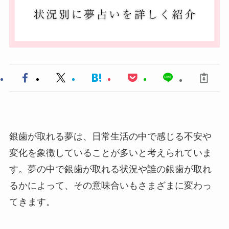
銀歯が取れる夢は、日常生活の中で感じる不安や
変化を象徴していることが多いと考えられていま
す。夢の中で銀歯が取れる状況や誰の銀歯が取れ
るかによって、その意味合いもさまざまに変わっ
てきます。