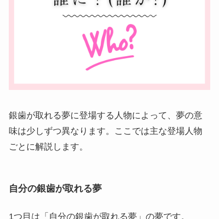
銀歯が取れる夢に登場する人物によって、夢の意
味は少しずつ異なります。ここでは主な登場人物
ごとに解説します。
自分の銀歯が取れる夢
1つ目は「自分の銀歯が取れる夢」の夢です。