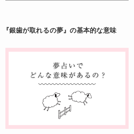
『銀歯が取れるの夢』の基本的な意味