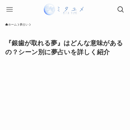
ホーム
夢占い
『銀歯が取れる夢』はどんな意味がある
の？シーン別に夢占いを詳しく紹介