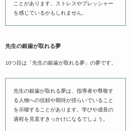
ことがあります。ストレスやプレッシャー
を感じているかもしれません。
先生の銀歯が取れる夢
10つ目は「先生の銀歯が取れる夢」の夢です。
先生の銀歯が取れる夢は、指導者や尊敬す
る人物への信頼や期待が揺らいでいること
を示唆することがあります。学びや成長の
過程を見直すきっかけになるでしょう。