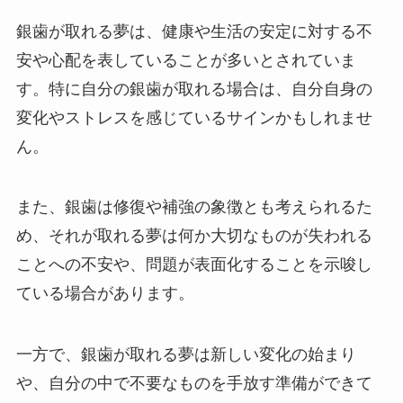
銀歯が取れる夢は、健康や生活の安定に対する不
安や心配を表していることが多いとされていま
す。特に自分の銀歯が取れる場合は、自分自身の
変化やストレスを感じているサインかもしれませ
ん。
また、銀歯は修復や補強の象徴とも考えられるた
め、それが取れる夢は何か大切なものが失われる
ことへの不安や、問題が表面化することを示唆し
ている場合があります。
一方で、銀歯が取れる夢は新しい変化の始まり
や、自分の中で不要なものを手放す準備ができて