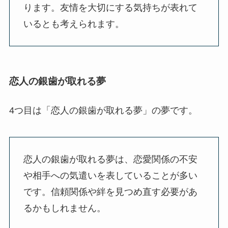
ります。友情を大切にする気持ちが表れて
いるとも考えられます。
恋人の銀歯が取れる夢
4つ目は「恋人の銀歯が取れる夢」の夢です。
恋人の銀歯が取れる夢は、恋愛関係の不安
や相手への気遣いを表していることが多い
です。信頼関係や絆を見つめ直す必要があ
るかもしれません。