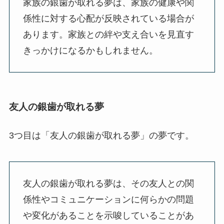
家族の銀歯が取れる夢は、家族の健康や関
係性に対する心配が反映されている場合が
あります。家族との絆や支え合いを見直す
きっかけになるかもしれません。
友人の銀歯が取れる夢
3つ目は「友人の銀歯が取れる夢」の夢です。
友人の銀歯が取れる夢は、その友人との関
係性やコミュニケーションに何らかの問題
や変化があることを示唆していることがあ