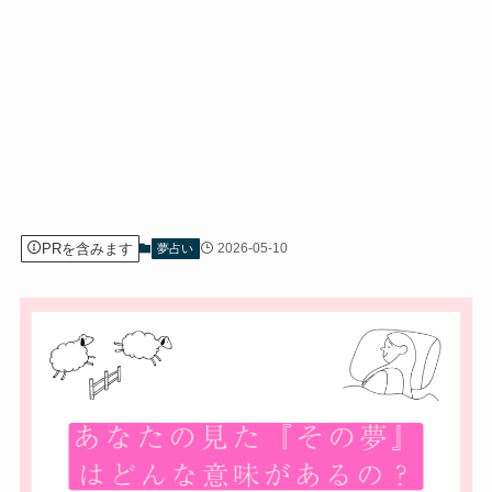
PRを含みます
2026-05-10
夢占い