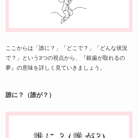
ここからは「誰に？」「どこで？」「どんな状況
で？」という3つの視点から、『銀歯が取れるの
夢』の意味を詳しく見ていきましょう。
誰に？（誰が？）