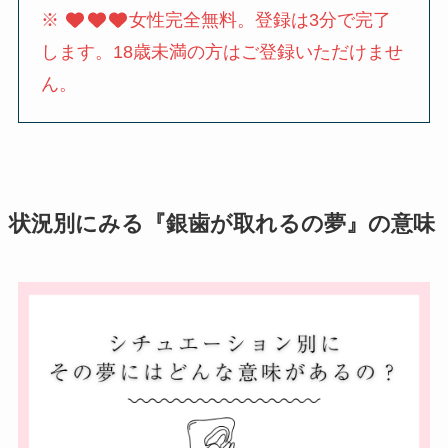
※
女性完全無料。登録は3分で完了
します。18歳未満の方はご登録いただけませ
ん。
状況別にみる『銀歯が取れるの夢』の意味