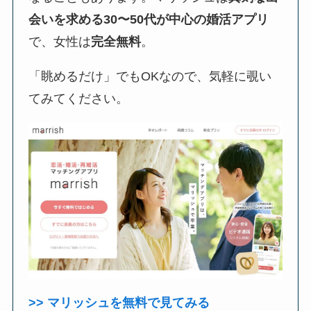
会いを求める30〜50代が中心の婚活アプリ
で、女性は
完全無料
。
「眺めるだけ」でもOKなので、気軽に覗い
てみてください。
>> マリッシュを無料で見てみる