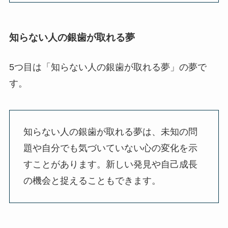
知らない人の銀歯が取れる夢
5つ目は「知らない人の銀歯が取れる夢」の夢で
す。
知らない人の銀歯が取れる夢は、未知の問
題や自分でも気づいていない心の変化を示
すことがあります。新しい発見や自己成長
の機会と捉えることもできます。