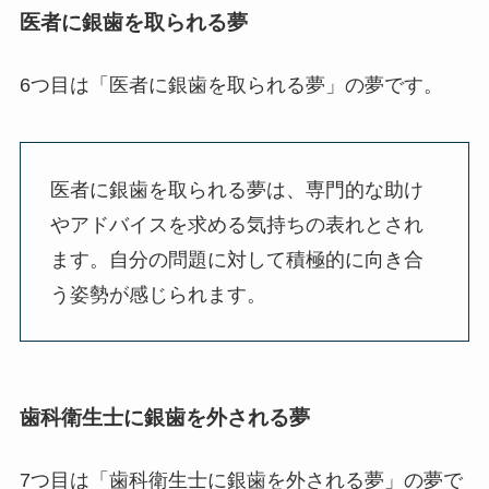
医者に銀歯を取られる夢
6つ目は「医者に銀歯を取られる夢」の夢です。
医者に銀歯を取られる夢は、専門的な助け
やアドバイスを求める気持ちの表れとされ
ます。自分の問題に対して積極的に向き合
う姿勢が感じられます。
歯科衛生士に銀歯を外される夢
7つ目は「歯科衛生士に銀歯を外される夢」の夢で