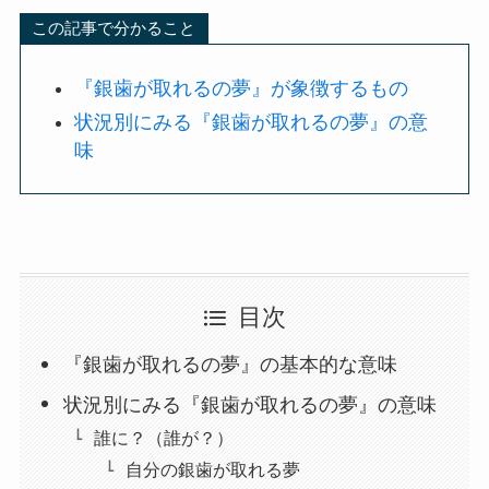
この記事で分かること
『銀歯が取れるの夢』が象徴するもの
状況別にみる『銀歯が取れるの夢』の意
味
目次
『銀歯が取れるの夢』の基本的な意味
状況別にみる『銀歯が取れるの夢』の意味
誰に？（誰が？）
自分の銀歯が取れる夢