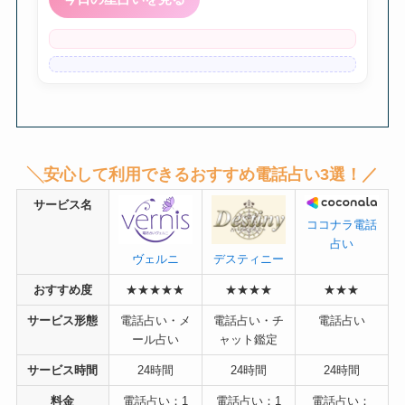
╲安心して利用できるおすすめ電話占い3選！／
サービス名
ココナラ電話
占い
デスティニー
ヴェルニ
おすすめ度
★★★★★
★★★★
★★★
サービス形態
電話占い・メ
電話占い・チ
電話占い
ール占い
ャット鑑定
サービス時間
24時間
24時間
24時間
料金
電話占い：1
電話占い：1
電話占い：