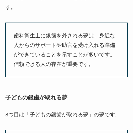
す。
歯科衛生士に銀歯を外される夢は、身近な
人からのサポートや助言を受け入れる準備
ができていることを示すことが多いです。
信頼できる人の存在が重要です。
子どもの銀歯が取れる夢
8つ目は「子どもの銀歯が取れる夢」の夢です。