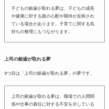
子どもの銀歯が取れる夢は、子どもの成長
や健康に対する親の心配や期待が反映され
ている場合があります。子育てに関する気
持ちの整理にもつながります。
上司の銀歯が取れる夢
9つ目は「上司の銀歯が取れる夢」の夢です。
上司の銀歯が取れる夢は、職場での人間関
係や仕事の責任に対する不安を示している