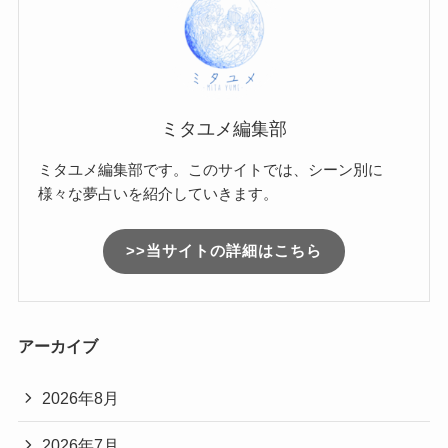
ミタユメ編集部
ミタユメ編集部です。このサイトでは、シーン別に
様々な夢占いを紹介していきます。
>>当サイトの詳細はこちら
アーカイブ
2026年8月
2026年7月