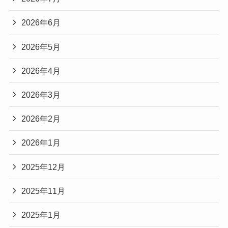
2026年6月
2026年5月
2026年4月
2026年3月
2026年2月
2026年1月
2025年12月
2025年11月
2025年1月