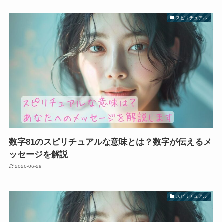
スピリチュアル
数字81のスピリチュアルな意味とは？数字が伝えるメ
ッセージを解説
2026-06-29
スピリチュアル