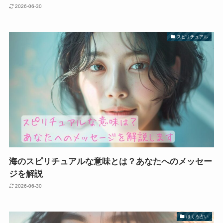
2026-06-30
スピリチュアル
海のスピリチュアルな意味とは？あなたへのメッセー
ジを解説
2026-06-30
ほくろ占い