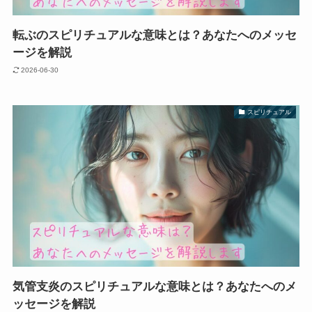
転ぶのスピリチュアルな意味とは？あなたへのメッセ
ージを解説
2026-06-30
スピリチュアル
気管支炎のスピリチュアルな意味とは？あなたへのメ
ッセージを解説