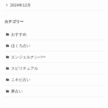
2024年12月
カテゴリー
おすすめ
ほくろ占い
エンジェルナンバー
スピリチュアル
ニキビ占い
夢占い