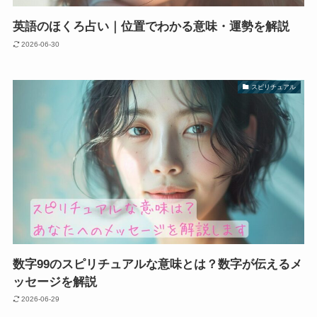
英語のほくろ占い｜位置でわかる意味・運勢を解説
2026-06-30
スピリチュアル
数字99のスピリチュアルな意味とは？数字が伝えるメ
ッセージを解説
2026-06-29