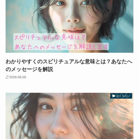
わかりやすくのスピリチュアルな意味とは？あなたへ
のメッセージを解説
2026-06-29
ほくろ占い