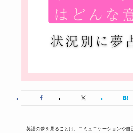
英語の夢を見ることは、コミュニケーションや自