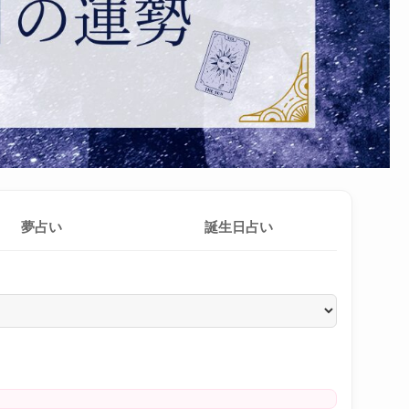
夢占い
誕生日占い