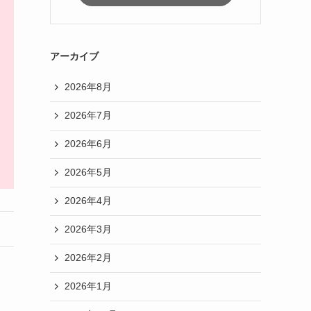
アーカイブ
2026年8月
2026年7月
2026年6月
2026年5月
2026年4月
2026年3月
2026年2月
2026年1月