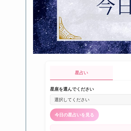
星占い
星座を選んでください
今日の星占いを見る