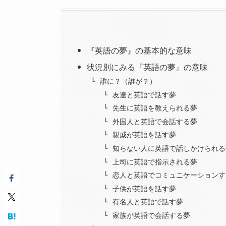
『英語の夢』の基本的な意味
状況別にみる『英語の夢』の意味
誰に？（誰が？）
友達と英語で話す夢
先生に英語を教えられる夢
外国人と英語で会話する夢
親戚が英語を話す夢
知らない人に英語で話しかけられる
上司に英語で指示される夢
恋人と英語でコミュニケーションす
子供が英語を話す夢
有名人と英語で話す夢
家族が英語で会話する夢