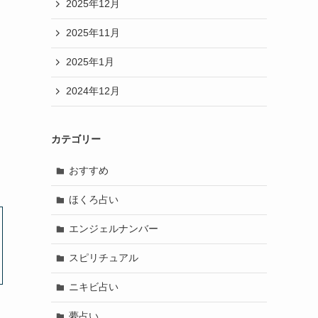
2025年12月
2025年11月
2025年1月
2024年12月
カテゴリー
おすすめ
ほくろ占い
エンジェルナンバー
スピリチュアル
ニキビ占い
夢占い