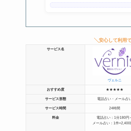
╲安心して利用で
サービス名
ヴェルニ
おすすめ度
★★★★★
サービス形態
電話占い・メール占
サービス時間
24時間
料金
電話占い：1分180円
メール占い：1件=2,40