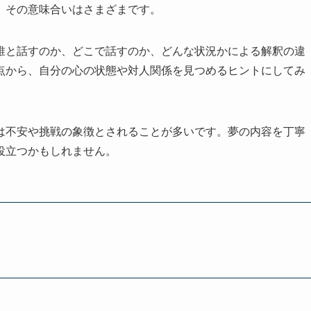
、その意味合いはさまざまです。
誰と話すのか、どこで話すのか、どんな状況かによる解釈の違
点から、自分の心の状態や対人関係を見つめるヒントにしてみ
は不安や挑戦の象徴とされることが多いです。夢の内容を丁寧
役立つかもしれません。