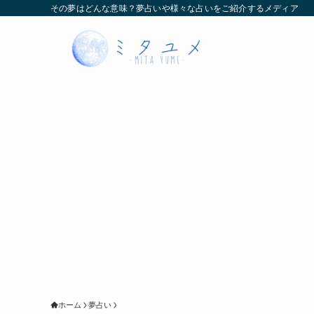
その夢はどんな意味？夢占いや様々な占いをご紹介するメディア
ホーム
夢占い