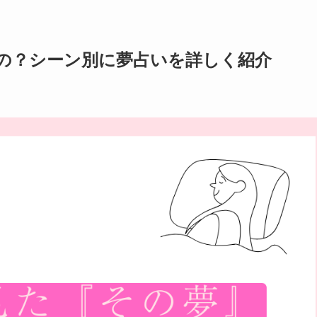
の？シーン別に夢占いを詳しく紹介