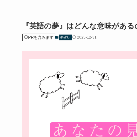
『英語の夢』はどんな意味がある
PRを含みます
2025-12-31
夢占い