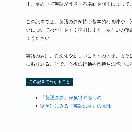
す。夢の中で英語が登場する場面や相手によって
この記事では、英語の夢が持つ基本的な意味や、
いについてわかりやすく説明します。夢占いの視
てください。
英語の夢は、異文化や新しいことへの興味、また
に振り返ることで、今後の行動や気持ちの整理に
この記事で分かること
『英語の夢』が象徴するもの
状況別にみる『英語の夢』の意味