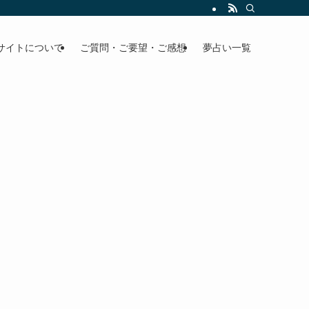
サイトについて
ご質問・ご要望・ご感想
夢占い一覧