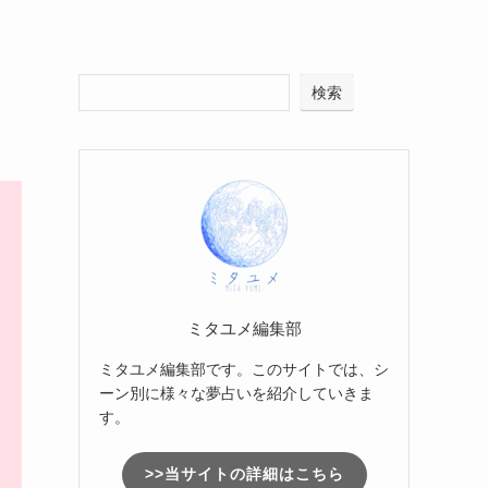
検索
ミタユメ編集部
ミタユメ編集部です。このサイトでは、シ
ーン別に様々な夢占いを紹介していきま
す。
>>当サイトの詳細はこちら