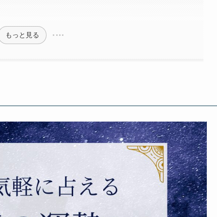
もっと見る