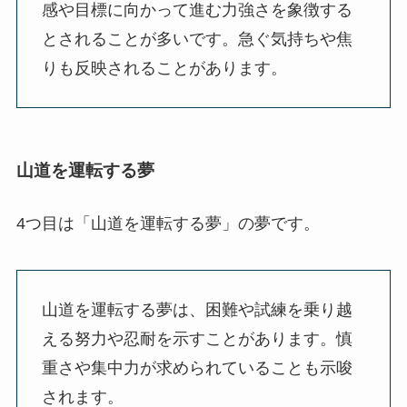
感や目標に向かって進む力強さを象徴する
とされることが多いです。急ぐ気持ちや焦
りも反映されることがあります。
山道を運転する夢
4つ目は「山道を運転する夢」の夢です。
山道を運転する夢は、困難や試練を乗り越
える努力や忍耐を示すことがあります。慎
重さや集中力が求められていることも示唆
されます。