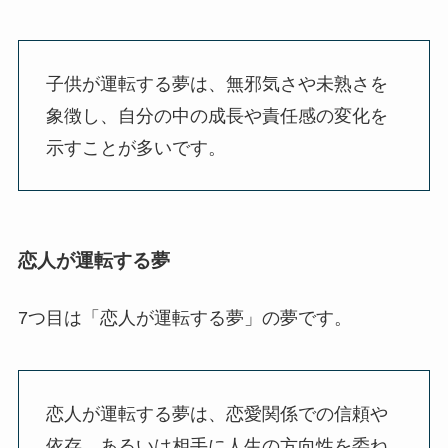
子供が運転する夢は、無邪気さや未熟さを
象徴し、自分の中の成長や責任感の変化を
示すことが多いです。
恋人が運転する夢
7つ目は「恋人が運転する夢」の夢です。
恋人が運転する夢は、恋愛関係での信頼や
依存、あるいは相手に人生の方向性を委ね