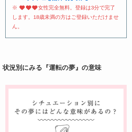
※
女性完全無料。登録は3分で完了
します。18歳未満の方はご登録いただけませ
ん。
状況別にみる『運転の夢』の意味