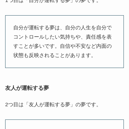
1つ目は「自分が運転する夢」の夢です。
自分が運転する夢は、自分の人生を自分で
コントロールしたい気持ちや、責任感を表
すことが多いです。自信や不安など内面の
状態も反映されることがあります。
友人が運転する夢
2つ目は「友人が運転する夢」の夢です。