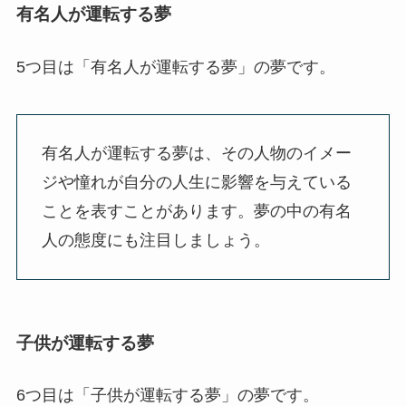
有名人が運転する夢
5つ目は「有名人が運転する夢」の夢です。
有名人が運転する夢は、その人物のイメー
ジや憧れが自分の人生に影響を与えている
ことを表すことがあります。夢の中の有名
人の態度にも注目しましょう。
子供が運転する夢
6つ目は「子供が運転する夢」の夢です。