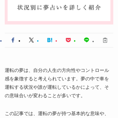
運転の夢は、自分の人生の方向性やコントロール
感を象徴すると考えられています。夢の中で車を
運転する状況や誰が運転しているかによって、そ
の意味合いが変わることが多いです。
この記事では、運転の夢が持つ基本的な意味や、