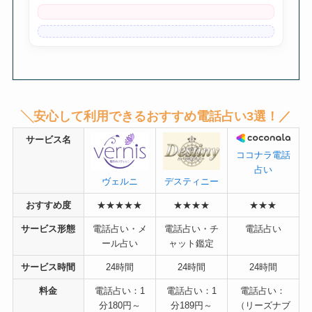
╲安心して利用できるおすすめ電話占い3選！／
サービス名
ココナラ電話
占い
デスティニー
ヴェルニ
おすすめ度
★★★★★
★★★★
★★★
サービス形態
電話占い・メ
電話占い・チ
電話占い
ール占い
ャット鑑定
サービス時間
24時間
24時間
24時間
料金
電話占い：1
電話占い：1
電話占い：
分180円～
分189円～
（リーズナブ