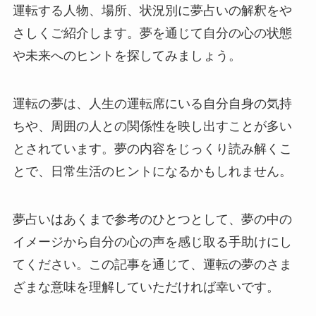
運転する人物、場所、状況別に夢占いの解釈をや
さしくご紹介します。夢を通じて自分の心の状態
や未来へのヒントを探してみましょう。
運転の夢は、人生の運転席にいる自分自身の気持
ちや、周囲の人との関係性を映し出すことが多い
とされています。夢の内容をじっくり読み解くこ
とで、日常生活のヒントになるかもしれません。
夢占いはあくまで参考のひとつとして、夢の中の
イメージから自分の心の声を感じ取る手助けにし
てください。この記事を通じて、運転の夢のさま
ざまな意味を理解していただければ幸いです。