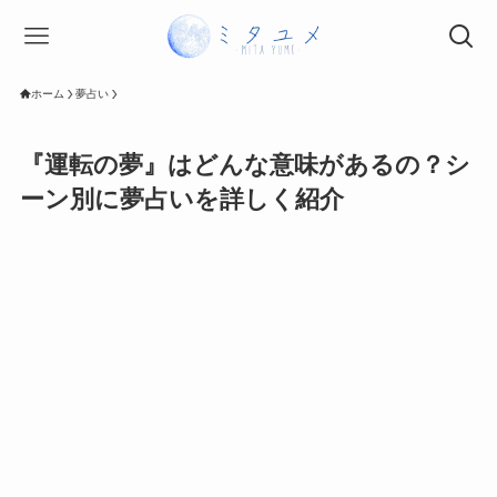
ホーム
夢占い
『運転の夢』はどんな意味があるの？シ
ーン別に夢占いを詳しく紹介