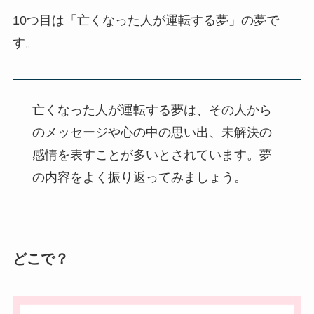
10つ目は「亡くなった人が運転する夢」の夢で
す。
亡くなった人が運転する夢は、その人から
のメッセージや心の中の思い出、未解決の
感情を表すことが多いとされています。夢
の内容をよく振り返ってみましょう。
どこで？