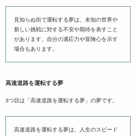
見知らぬ街で運転する夢は、未知の世界や
新しい挑戦に対する不安や期待を表すこと
があります。自分の適応力や冒険心を示す
場合もあります。
高速道路を運転する夢
3つ目は「高速道路を運転する夢」の夢です。
高速道路を運転する夢は、人生のスピード