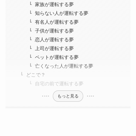
家族が運転する夢
知らない人が運転する夢
有名人が運転する夢
子供が運転する夢
恋人が運転する夢
上司が運転する夢
ペットが運転する夢
亡くなった人が運転する夢
どこで？
自宅の前で運転する夢
もっと見る