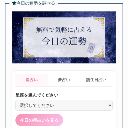
今日の運勢を調べる
星占い
夢占い
誕生日占い
星座を選んでください
今日の星占いを見る