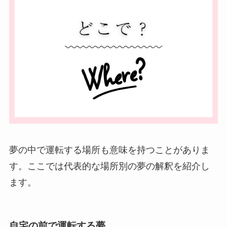
夢の中で運転する場所も意味を持つことがありま
す。ここでは代表的な場所別の夢の解釈を紹介し
ます。
自宅の前で運転する夢