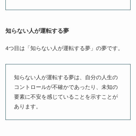
知らない人が運転する夢
4つ目は「知らない人が運転する夢」の夢です。
知らない人が運転する夢は、自分の人生の
コントロールが不確かであったり、未知の
要素に不安を感じていることを示すことが
あります。