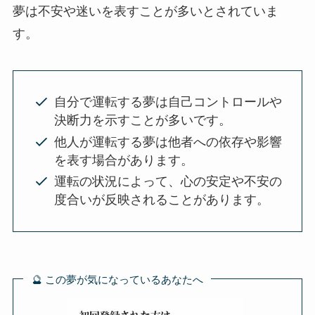
夢は不安や迷いを表すことが多いとされていま
す。
自分で運転する夢は自己コントロールや
決断力を示すことが多いです。
他人が運転する夢は他者への依存や影響
を表す場合があります。
運転の状況によって、心の安定や不安の
度合いが反映されることがあります。
🔮 この夢が気になっているあなたへ