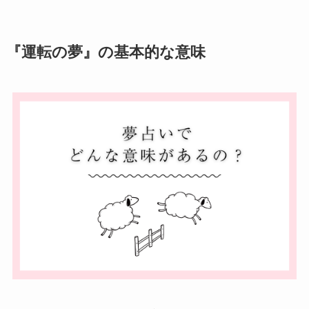
『運転の夢』の基本的な意味