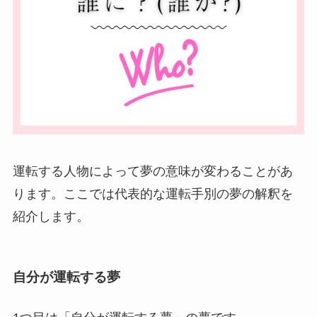
運転する人物によって夢の意味が変わることがあ
ります。ここでは代表的な運転手別の夢の解釈を
紹介します。
自分が運転する夢