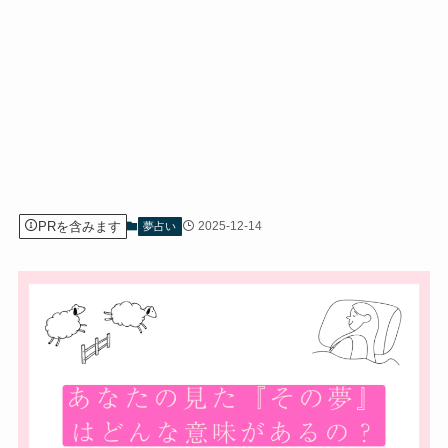
PRを含みます
2025-12-14
夢占い