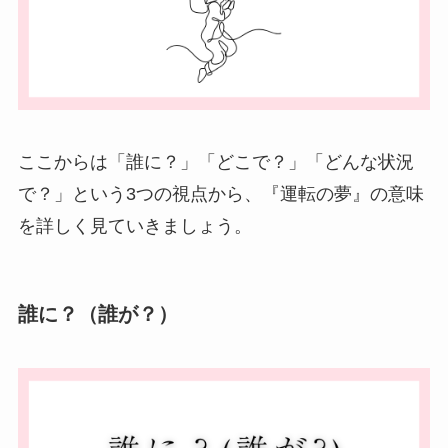
ここからは「誰に？」「どこで？」「どんな状況
で？」という3つの視点から、『運転の夢』の意味
を詳しく見ていきましょう。
誰に？（誰が？）