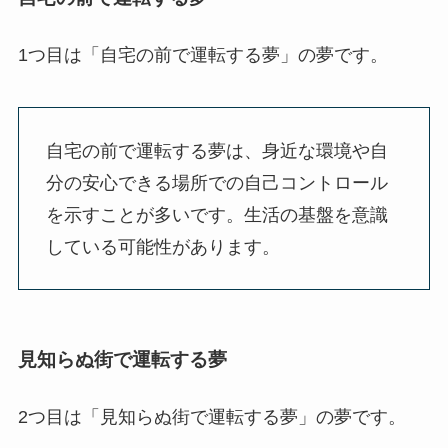
1つ目は「自宅の前で運転する夢」の夢です。
自宅の前で運転する夢は、身近な環境や自
分の安心できる場所での自己コントロール
を示すことが多いです。生活の基盤を意識
している可能性があります。
見知らぬ街で運転する夢
2つ目は「見知らぬ街で運転する夢」の夢です。