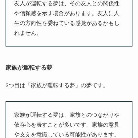
友人が運転する夢は、その友人との関係性
や信頼感を示す場合があります。友人に人
生の方向性を委ねている感覚があるかもし
れません。
家族が運転する夢
3つ目は「家族が運転する夢」の夢です。
家族が運転する夢は、家族とのつながりや
依存心を表すことが多いです。家族の意見
や支えを意識している可能性があります。