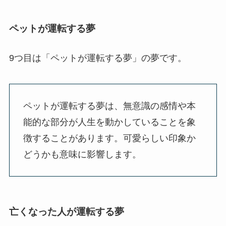
ペットが運転する夢
9つ目は「ペットが運転する夢」の夢です。
ペットが運転する夢は、無意識の感情や本
能的な部分が人生を動かしていることを象
徴することがあります。可愛らしい印象か
どうかも意味に影響します。
亡くなった人が運転する夢