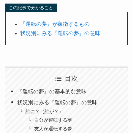
この記事で分かること
『運転の夢』が象徴するもの
状況別にみる『運転の夢』の意味
目次
『運転の夢』の基本的な意味
状況別にみる『運転の夢』の意味
誰に？（誰が？）
自分が運転する夢
友人が運転する夢