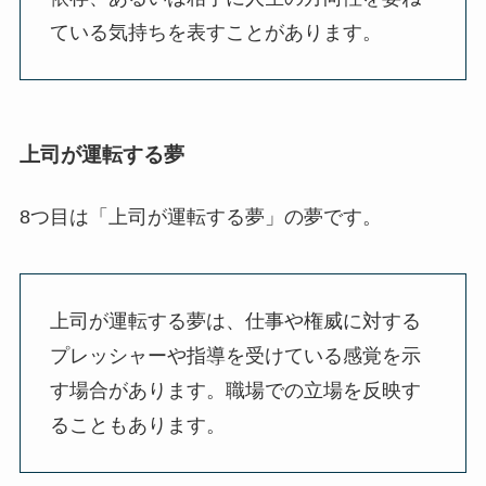
ている気持ちを表すことがあります。
上司が運転する夢
8つ目は「上司が運転する夢」の夢です。
上司が運転する夢は、仕事や権威に対する
プレッシャーや指導を受けている感覚を示
す場合があります。職場での立場を反映す
ることもあります。