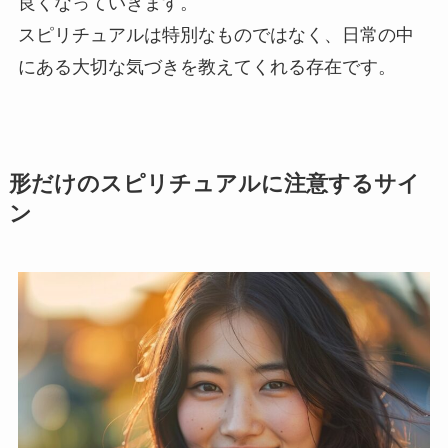
良くなっていきます。
スピリチュアルは特別なものではなく、日常の中
にある大切な気づきを教えてくれる存在です。
形だけのスピリチュアルに注意するサイ
ン