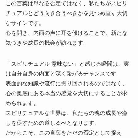
この言葉は単なる否定ではなく、私たちがスピリ
チュアルとどう向き合うべきかを見つめ直す大切
なサインです。
心を開き、内面の声に耳を傾けることで、新たな
気づきや成長の機会が訪れます。
「スピリチュアル 意味ない」と感じる瞬間は、実
は自分自身の内面と深く繋がるチャンスです。
表面的な知識や流行に振り回されるのではなく、
心の奥底にある本当の感覚を大切にすることが求
められます。
スピリチュアルな世界は、私たちの魂の成長や癒
しを促すための道しるべとなります。
だからこそ、この言葉をただの否定として捉え