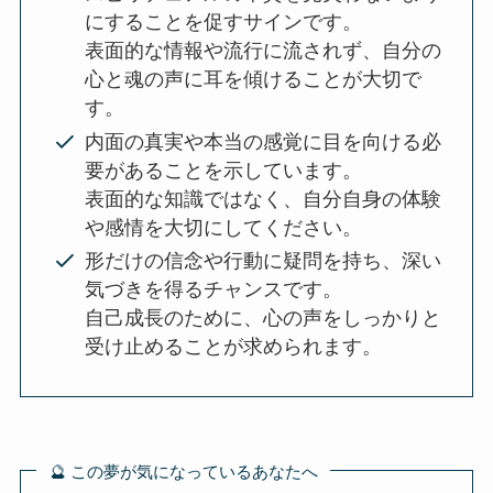
にすることを促すサインです。
表面的な情報や流行に流されず、自分の
心と魂の声に耳を傾けることが大切で
す。
内面の真実や本当の感覚に目を向ける必
要があることを示しています。
表面的な知識ではなく、自分自身の体験
や感情を大切にしてください。
形だけの信念や行動に疑問を持ち、深い
気づきを得るチャンスです。
自己成長のために、心の声をしっかりと
受け止めることが求められます。
🔮 この夢が気になっているあなたへ