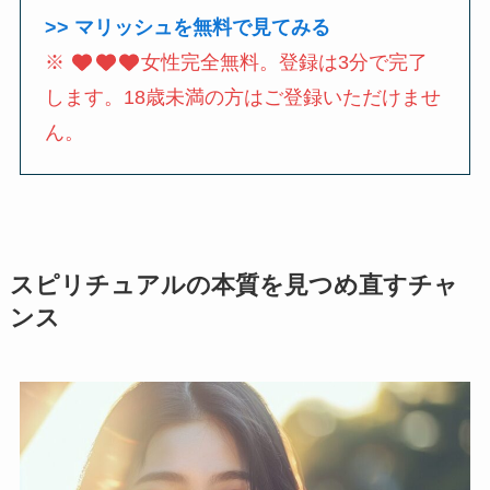
>> マリッシュを無料で見てみる
※
女性完全無料。登録は3分で完了
します。18歳未満の方はご登録いただけませ
ん。
スピリチュアルの本質を見つめ直すチャ
ンス