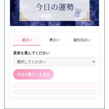
星占い
夢占い
誕生日占い
星座を選んでください
今日の星占いを見る