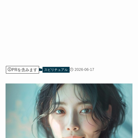
PRを含みます
2026-06-17
スピリチュアル