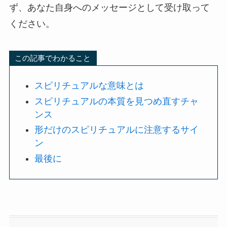
ず、あなた自身へのメッセージとして受け取って
ください。
この記事でわかること
スピリチュアルな意味とは
スピリチュアルの本質を見つめ直すチャ
ンス
形だけのスピリチュアルに注意するサイ
ン
最後に