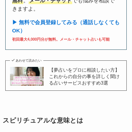
無料
。
メール・チャット
でも悩みを相談で
きますよ。
▶ 無料で会員登録してみる（通話しなくても
OK）
初回最大4,000円分が無料。メール・チャット占いも可能
あわせて読みたい
【夢占いをプロに相談したい方】
これからの自分の事を詳しく聞け
る占いサービスおすすめ3選
スピリチュアルな意味とは