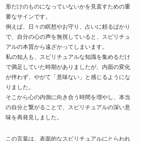
形だけのものになっていないかを見直すための重
要なサインです。
例えば、日々の瞑想やお守り、占いに頼るばかり
で、自分の心の声を無視していると、スピリチュ
アルの本質から遠ざかってしまいます。
私の知人も、スピリチュアルな知識を集めるだけ
で満足していた時期がありましたが、内面の変化
が伴わず、やがて「意味ない」と感じるようにな
りました。
そこから心の内側に向き合う時間を増やし、本当
の自分と繋がることで、スピリチュアルの深い意
味を再発見しました。
この言葉は、表面的なスピリチュアルにとらわれ