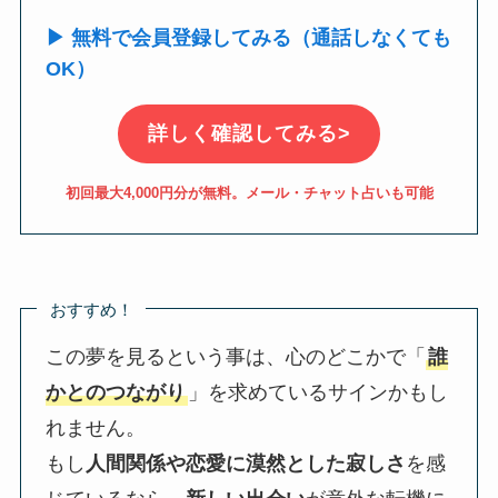
▶ 無料で会員登録してみる（通話しなくても
OK）
詳しく確認してみる>
初回最大4,000円分が無料。メール・チャット占いも可能
おすすめ！
この夢を見るという事は、心のどこかで「
誰
かとのつながり
」を求めているサインかもし
れません。
もし
人間関係や恋愛に漠然とした寂しさ
を感