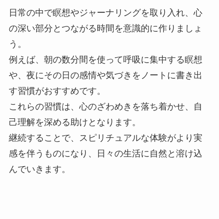
日常の中で瞑想やジャーナリングを取り入れ、心
の深い部分とつながる時間を意識的に作りましょ
う。
例えば、朝の数分間を使って呼吸に集中する瞑想
や、夜にその日の感情や気づきをノートに書き出
す習慣がおすすめです。
これらの習慣は、心のざわめきを落ち着かせ、自
己理解を深める助けとなります。
継続することで、スピリチュアルな体験がより実
感を伴うものになり、日々の生活に自然と溶け込
んでいきます。