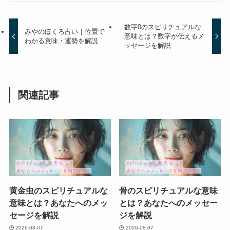
数字0のスピリチュアルな
みやのほくろ占い｜位置で
意味とは？数字が伝えるメ
わかる意味・運勢を解説
ッセージを解説
関連記事
黄金虫のスピリチュアルな
骨のスピリチュアルな意味
意味とは？あなたへのメッ
とは？あなたへのメッセー
セージを解説
ジを解説
2026-08-07
2026-08-07