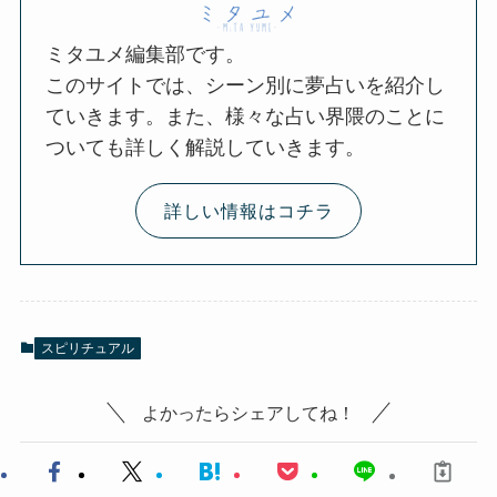
ミタユメ編集部です。
このサイトでは、シーン別に夢占いを紹介し
ていきます。また、様々な占い界隈のことに
ついても詳しく解説していきます。
詳しい情報はコチラ
スピリチュアル
よかったらシェアしてね！