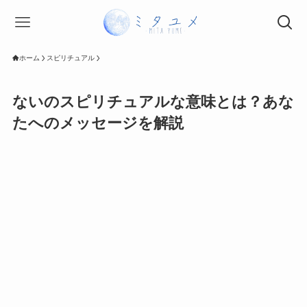
ホーム
スピリチュアル
ないのスピリチュアルな意味とは？あな
たへのメッセージを解説