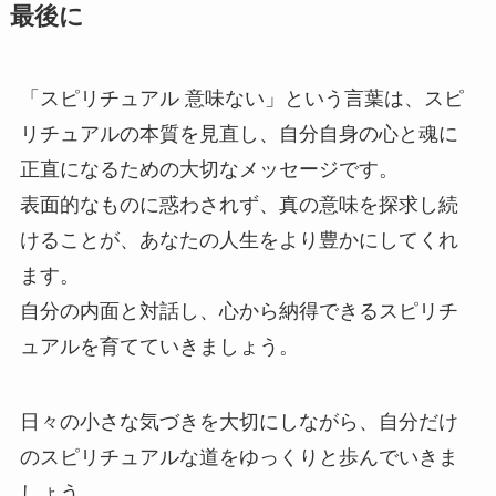
最後に
「スピリチュアル 意味ない」という言葉は、スピ
リチュアルの本質を見直し、自分自身の心と魂に
正直になるための大切なメッセージです。
表面的なものに惑わされず、真の意味を探求し続
けることが、あなたの人生をより豊かにしてくれ
ます。
自分の内面と対話し、心から納得できるスピリチ
ュアルを育てていきましょう。
日々の小さな気づきを大切にしながら、自分だけ
のスピリチュアルな道をゆっくりと歩んでいきま
しょう。