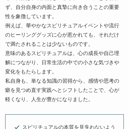
ず、自分自身の内面と真摯に向き合うことの重要
性を象徴しています。
例えば、華やかなスピリチュアルイベントや流行
のヒーリンググッズに心が惹かれても、それだけ
で満たされることは少ないものです。
意味のあるスピリチュアルは、心の成長や自己理
解につながり、日常生活の中での小さな気づきや
変化をもたらします。
私自身も、単なる知識の習得から、感情や思考の
癖を見つめ直す実践へとシフトしたことで、心が
軽くなり、人生が豊かになりました。
スピリチュアルの本質を見失わないよう