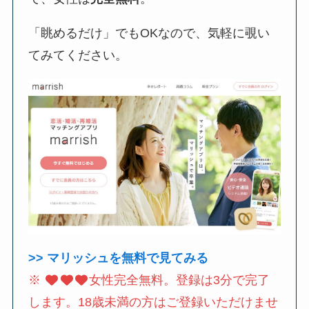
「眺めるだけ」でもOKなので、気軽に覗い
てみてください。
>> マリッシュを無料で見てみる
※
女性完全無料。登録は3分で完了
します。18歳未満の方はご登録いただけませ