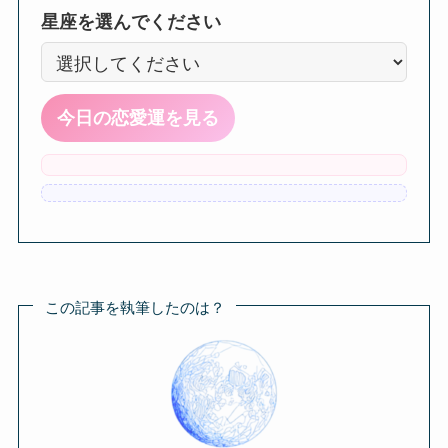
星座を選んでください
今日の恋愛運を見る
この記事を執筆したのは？