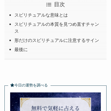
目次
スピリチュアルな意味とは
スピリチュアルの本質を見つめ直すチャン
ス
形だけのスピリチュアルに注意するサイン
最後に
今日の運勢を調べる