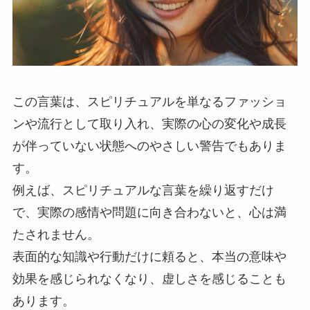
この言葉は、スピリチュアルを単なるファッショ
ンや流行として取り入れ、実際の心の変化や成長
が伴っていない状態へのやさしい警告でもありま
す。
例えば、スピリチュアルな言葉を繰り返すだけ
で、実際の感情や問題に向き合わないと、心は満
たされません。
表面的な知識や行動だけに頼ると、本当の意味や
効果を感じられなくなり、虚しさを感じることも
あります。