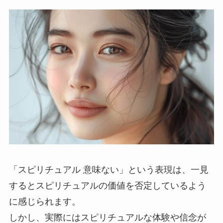
「スピリチュアル 意味ない」という表現は、一見
するとスピリチュアルの価値を否定しているよう
に感じられます。
しかし、実際にはスピリチュアルな体験や信念が