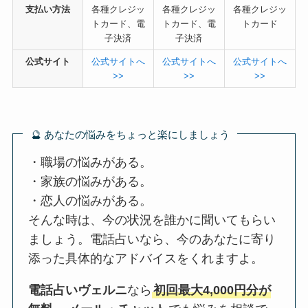
支払い方法
各種クレジッ
各種クレジッ
各種クレジッ
トカード、電
トカード、電
トカード
子決済
子決済
公式サイト
公式サイトへ
公式サイトへ
公式サイトへ
>>
>>
>>
🔮 あなたの悩みをちょっと楽にしましょう
・職場の悩みがある。
・家族の悩みがある。
・恋人の悩みがある。
そんな時は、今の状況を誰かに聞いてもらい
ましょう。電話占いなら、今のあなたに寄り
添った具体的なアドバイスをくれますよ。
電話占いヴェルニ
なら
初回最大4,000円分が