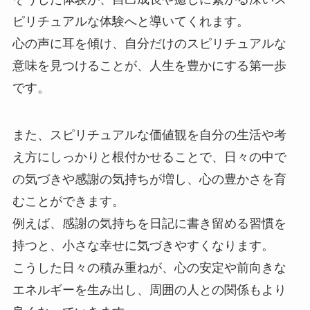
ピリチュアルな体験へと導いてくれます。
心の声に耳を傾け、自分だけのスピリチュアルな
意味を見つけることが、人生を豊かにする第一歩
です。
また、スピリチュアルな価値観を自分の生活や考
え方にしっかりと根付かせることで、日々の中で
の気づきや感謝の気持ちが増し、心の豊かさを育
むことができます。
例えば、感謝の気持ちを日記に書き留める習慣を
持つと、小さな幸せに気づきやすくなります。
こうした日々の積み重ねが、心の安定や前向きな
エネルギーを生み出し、周囲の人との関係もより