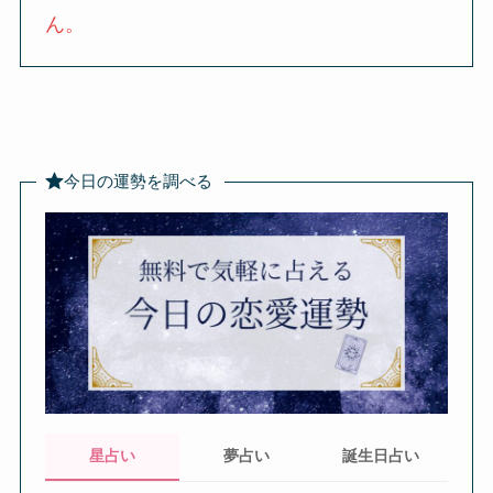
ん。
今日の運勢を調べる
星占い
夢占い
誕生日占い