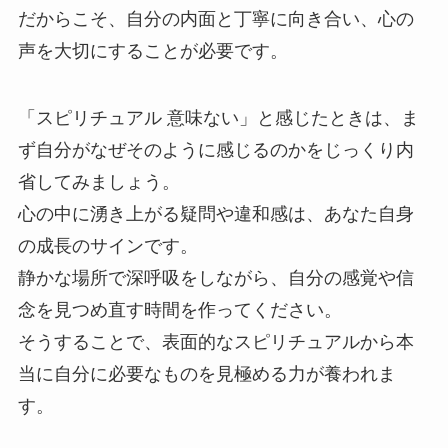
だからこそ、自分の内面と丁寧に向き合い、心の
声を大切にすることが必要です。
「スピリチュアル 意味ない」と感じたときは、ま
ず自分がなぜそのように感じるのかをじっくり内
省してみましょう。
心の中に湧き上がる疑問や違和感は、あなた自身
の成長のサインです。
静かな場所で深呼吸をしながら、自分の感覚や信
念を見つめ直す時間を作ってください。
そうすることで、表面的なスピリチュアルから本
当に自分に必要なものを見極める力が養われま
す。