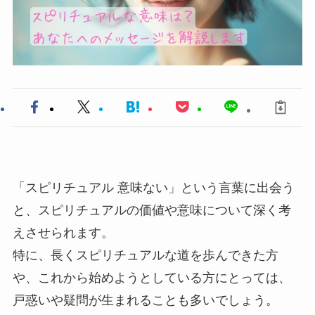
「スピリチュアル 意味ない」という言葉に出会う
と、スピリチュアルの価値や意味について深く考
えさせられます。
特に、長くスピリチュアルな道を歩んできた方
や、これから始めようとしている方にとっては、
戸惑いや疑問が生まれることも多いでしょう。