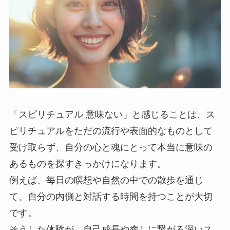
「スピリチュアル 意味ない」と感じることは、ス
ピリチュアルをただの流行や表面的なものとして
受け取らず、自分の心と魂にとって本当に意味の
あるものを探すきっかけになります。
例えば、毎日の瞑想や自然の中での散歩を通じ
て、自分の内側と対話する時間を持つことが大切
です。
そうした体験が、自己成長や癒しに繋がる深いス