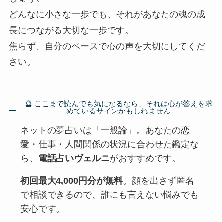
どんなに小さな一歩でも、それがあなたの魂の成
長につながる大切な一歩です。
焦らず、自分のペースで心の声を大切にしてくだ
さい。
🔮 ここまで読んでも気になるなら、それは心が答えを求
めているサインかもしれません
ネットの夢占いは「一般論」。あなたの恋
愛・仕事・人間関係の状況に合わせた鑑定な
ら、
電話占いヴェルニ
がおすすめです。
初回最大4,000円分が無料
。顔を出さず匿名
で相談できるので、誰にも言えない悩みでも
安心です。