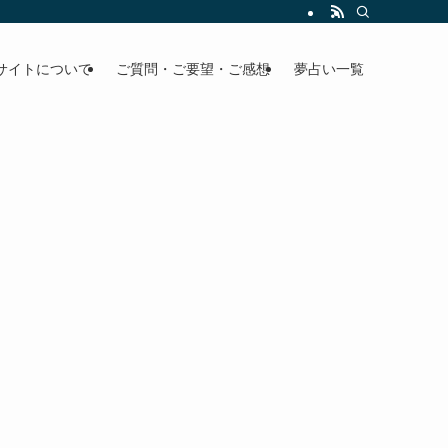
サイトについて
ご質問・ご要望・ご感想
夢占い一覧