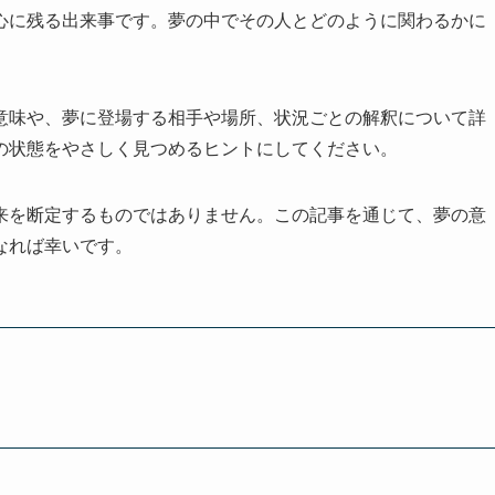
心に残る出来事です。夢の中でその人とどのように関わるかに
意味や、夢に登場する相手や場所、状況ごとの解釈について詳
の状態をやさしく見つめるヒントにしてください。
来を断定するものではありません。この記事を通じて、夢の意
なれば幸いです。