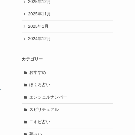
2025年12月
2025年11月
2025年1月
2024年12月
カテゴリー
おすすめ
ほくろ占い
エンジェルナンバー
スピリチュアル
ニキビ占い
夢占い