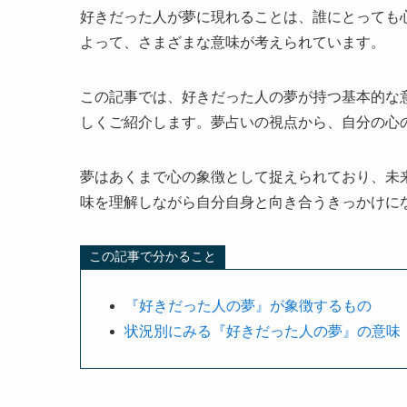
好きだった人が夢に現れることは、誰にとっても
よって、さまざまな意味が考えられています。
この記事では、好きだった人の夢が持つ基本的な
しくご紹介します。夢占いの視点から、自分の心
夢はあくまで心の象徴として捉えられており、未
味を理解しながら自分自身と向き合うきっかけに
この記事で分かること
『好きだった人の夢』が象徴するもの
状況別にみる『好きだった人の夢』の意味