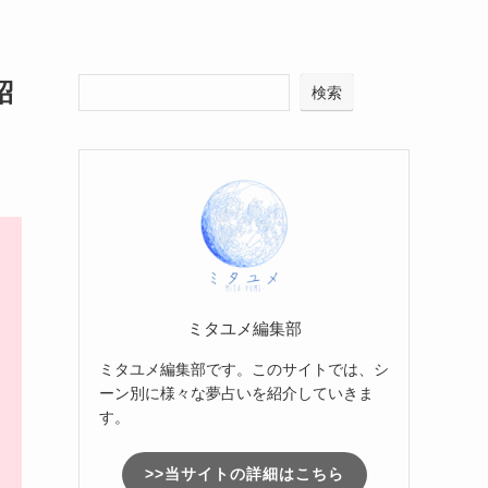
紹
検索
ミタユメ編集部
ミタユメ編集部です。このサイトでは、シ
ーン別に様々な夢占いを紹介していきま
す。
>>当サイトの詳細はこちら