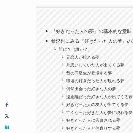
『好きだった人の夢』の基本的な意味
状況別にみる『好きだった人の夢』の
誰に？（誰が？）
元恋人が現れる夢
片思いしていた人が出てくる夢
昔の同級生が登場する夢
職場の好きだった人が現れる夢
偶然出会った好きな人の夢
遠距離だった好きな人が出てくる夢
好きだった人の友人が出てくる夢
亡くなった好きな人が夢に現れる夢
好きだった人に告白される夢
好きだった人と仲直りする夢