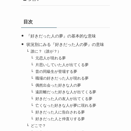
目次
『好きだった人の夢』の基本的な意味
状況別にみる『好きだった人の夢』の意味
誰に？（誰が？）
元恋人が現れる夢
片思いしていた人が出てくる夢
昔の同級生が登場する夢
職場の好きだった人が現れる夢
偶然出会った好きな人の夢
遠距離だった好きな人が出てくる夢
好きだった人の友人が出てくる夢
亡くなった好きな人が夢に現れる夢
好きだった人に告白される夢
好きだった人と仲直りする夢
どこで？