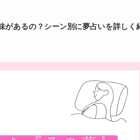
味があるの？シーン別に夢占いを詳しく