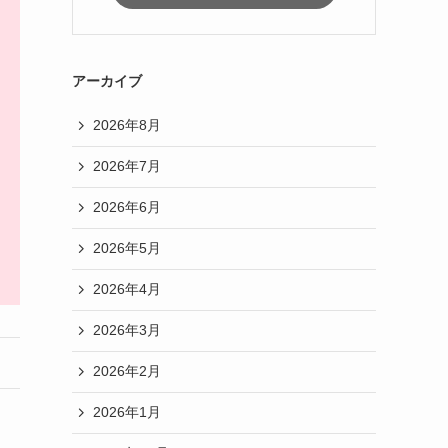
アーカイブ
2026年8月
2026年7月
2026年6月
2026年5月
2026年4月
2026年3月
2026年2月
2026年1月