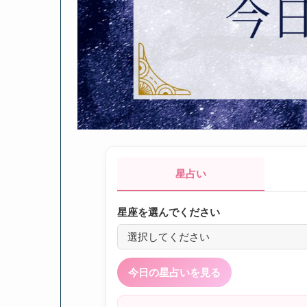
星占い
星座を選んでください
今日の星占いを見る