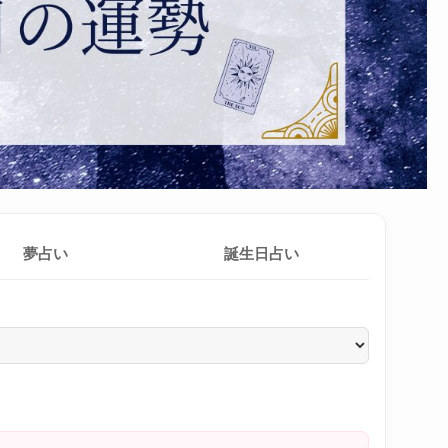
夢占い
誕生日占い