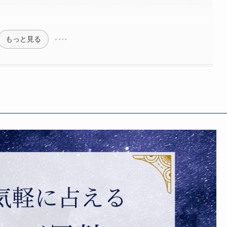
もっと見る