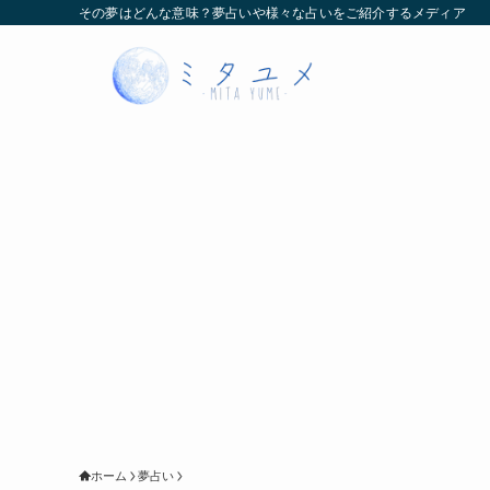
その夢はどんな意味？夢占いや様々な占いをご紹介するメディア
ホーム
夢占い