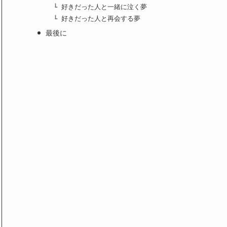
好きだった人と一緒に泣く夢
好きだった人と再会する夢
最後に