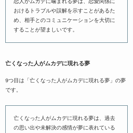
恋人がムカデに噛まれる夢は、恋愛関係に
おけるトラブルや誤解を示すことがあるた
め、相手とのコミュニケーションを大切に
することが望ましいです。
亡くなった人がムカデに現れる夢
9つ目は「亡くなった人がムカデに現れる夢」の夢
です。
亡くなった人がムカデに現れる夢は、過去
の思い出や未解決の感情が夢に表れている