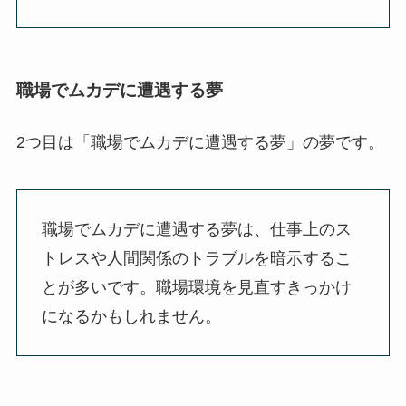
職場でムカデに遭遇する夢
2つ目は「職場でムカデに遭遇する夢」の夢です。
職場でムカデに遭遇する夢は、仕事上のス
トレスや人間関係のトラブルを暗示するこ
とが多いです。職場環境を見直すきっかけ
になるかもしれません。