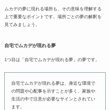
ムカデの夢に現れる場所も、その意味を理解する
上で重要なポイントです。場所ごとの夢の解釈を
見てみましょう。
自宅でムカデが現れる夢
1つ目は「自宅でムカデが現れる夢」の夢です。
自宅でムカデが現れる夢は、身近な環境で
の問題や心配事を示すことが多く、家族や
生活の中で注意が必要なサインとされてい
ます。