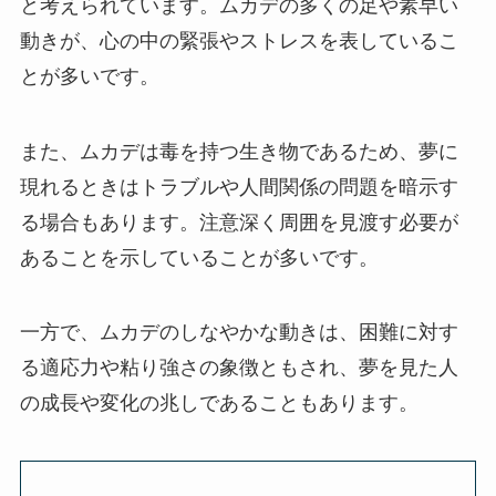
と考えられています。ムカデの多くの足や素早い
動きが、心の中の緊張やストレスを表しているこ
とが多いです。
また、ムカデは毒を持つ生き物であるため、夢に
現れるときはトラブルや人間関係の問題を暗示す
る場合もあります。注意深く周囲を見渡す必要が
あることを示していることが多いです。
一方で、ムカデのしなやかな動きは、困難に対す
る適応力や粘り強さの象徴ともされ、夢を見た人
の成長や変化の兆しであることもあります。