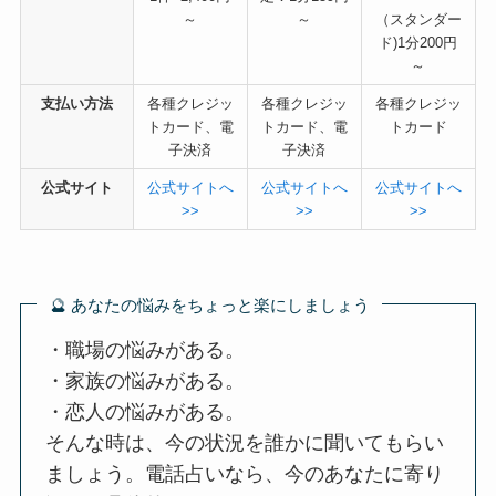
～
～
（スタンダー
ド)1分200円
～
支払い方法
各種クレジッ
各種クレジッ
各種クレジッ
トカード、電
トカード、電
トカード
子決済
子決済
公式サイト
公式サイトへ
公式サイトへ
公式サイトへ
>>
>>
>>
🔮 あなたの悩みをちょっと楽にしましょう
・職場の悩みがある。
・家族の悩みがある。
・恋人の悩みがある。
そんな時は、今の状況を誰かに聞いてもらい
ましょう。電話占いなら、今のあなたに寄り