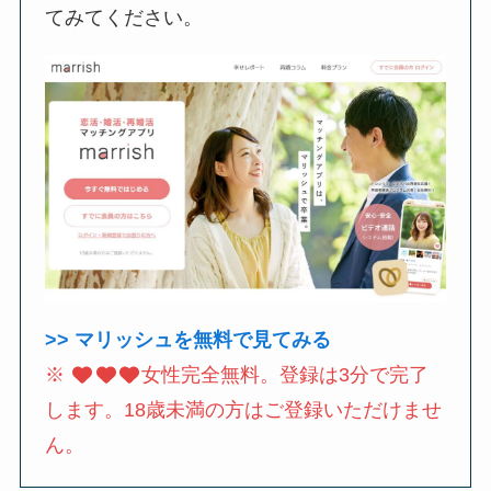
てみてください。
>> マリッシュを無料で見てみる
※
女性完全無料。登録は3分で完了
します。18歳未満の方はご登録いただけませ
ん。