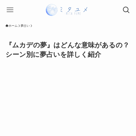
ホーム
夢占い
『ムカデの夢』はどんな意味があるの？
シーン別に夢占いを詳しく紹介