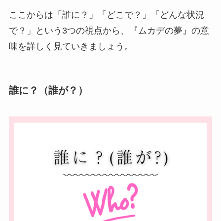
ここからは「誰に？」「どこで？」「どんな状況
で？」という3つの視点から、『ムカデの夢』の意
味を詳しく見ていきましょう。
誰に？（誰が？）