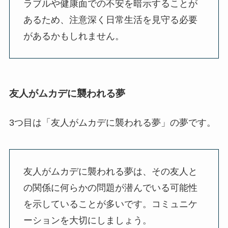
ラブルや健康面での不安を暗示することが
あるため、注意深く日常生活を見守る必要
があるかもしれません。
友人がムカデに襲われる夢
3つ目は「友人がムカデに襲われる夢」の夢です。
友人がムカデに襲われる夢は、その友人と
の関係に何らかの問題が潜んでいる可能性
を示していることが多いです。コミュニケ
ーションを大切にしましょう。