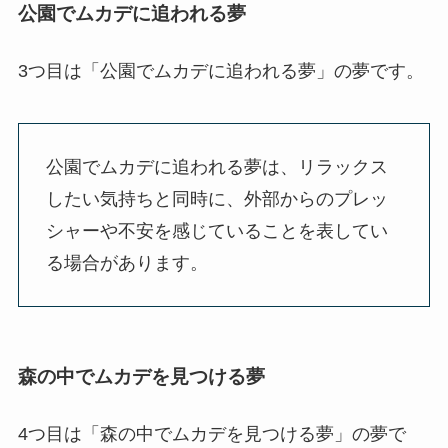
公園でムカデに追われる夢
3つ目は「公園でムカデに追われる夢」の夢です。
公園でムカデに追われる夢は、リラックス
したい気持ちと同時に、外部からのプレッ
シャーや不安を感じていることを表してい
る場合があります。
森の中でムカデを見つける夢
4つ目は「森の中でムカデを見つける夢」の夢で