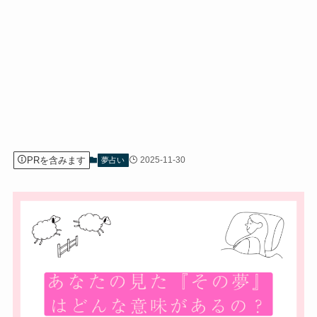
PRを含みます
2025-11-30
夢占い