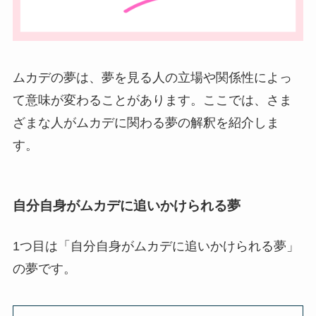
ムカデの夢は、夢を見る人の立場や関係性によっ
て意味が変わることがあります。ここでは、さま
ざまな人がムカデに関わる夢の解釈を紹介しま
す。
自分自身がムカデに追いかけられる夢
1つ目は「自分自身がムカデに追いかけられる夢」
の夢です。