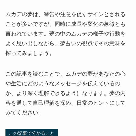
ムカデの夢は、警告や注意を促すサインとされる
ことが多いですが、同時に成長や変化の象徴とも
言われています。夢の中のムカデの様子や行動を
よく思い出しながら、夢占いの視点でその意味を
探ってみましょう。
この記事を読むことで、ムカデの夢があなたの心
や生活にどのようなメッセージを伝えているの
か、より深く理解できるようになります。夢の内
容を通して自己理解を深め、日常のヒントにして
みてください。
この記事で分かること