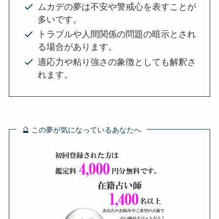
ムカデの夢は不安や警戒心を表すことが
多いです。
トラブルや人間関係の問題の暗示とされ
る場合があります。
適応力や粘り強さの象徴としても解釈さ
れます。
🔮 この夢が気になっているあなたへ