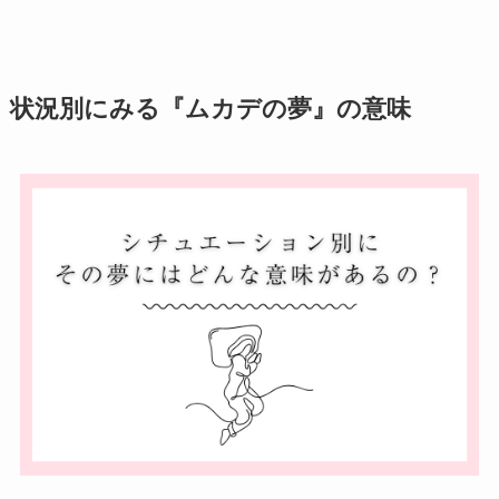
状況別にみる『ムカデの夢』の意味