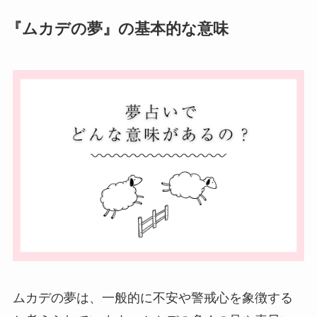
『ムカデの夢』の基本的な意味
ムカデの夢は、一般的に不安や警戒心を象徴する