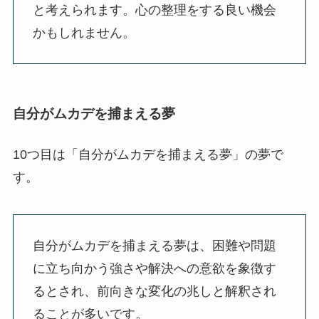
と考えられます。心の整理をする良い機会
かもしれません。
自分がムカデを捕まえる夢
10つ目は「自分がムカデを捕まえる夢」の夢で
す。
自分がムカデを捕まえる夢は、困難や問題
に立ち向かう強さや解決への意欲を象徴す
るとされ、前向きな変化の兆しと解釈され
ることが多いです。