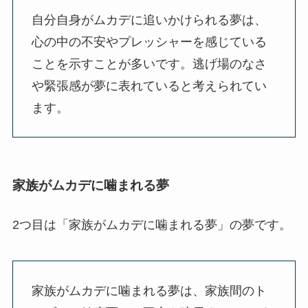
自分自身がムカデに追いかけられる夢は、
心の中の不安やプレッシャーを感じている
ことを示すことが多いです。逃げ場のなさ
や緊張感が夢に表れていると考えられてい
ます。
家族がムカデに噛まれる夢
2つ目は「家族がムカデに噛まれる夢」の夢です。
家族がムカデに噛まれる夢は、家族間のト