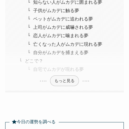
知らない人がムカデに囲まれる夢
子供がムカデに触る夢
ペットがムカデに追われる夢
上司がムカデに威嚇される夢
恋人がムカデに噛まれる夢
亡くなった人がムカデに現れる夢
自分がムカデを捕まえる夢
どこで？
自宅でムカデが現れる夢
もっと見る
今日の運勢を調べる