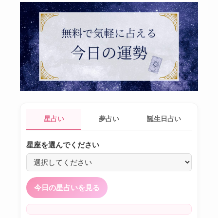
星占い
夢占い
誕生日占い
星座を選んでください
今日の星占いを見る