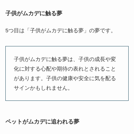
子供がムカデに触る夢
5つ目は「子供がムカデに触る夢」の夢です。
子供がムカデに触る夢は、子供の成長や変
化に対する心配や期待の表れとされること
があります。子供の健康や安全に気を配る
サインかもしれません。
ペットがムカデに追われる夢