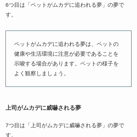
6つ目は「ペットがムカデに追われる夢」の夢で
す。
ペットがムカデに追われる夢は、ペットの
健康や生活環境に注意が必要であることを
示唆する場合があります。ペットの様子を
よく観察しましょう。
上司がムカデに威嚇される夢
7つ目は「上司がムカデに威嚇される夢」の夢で
す。