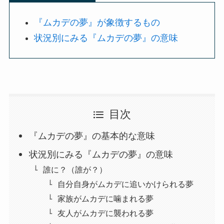
『ムカデの夢』が象徴するもの
状況別にみる『ムカデの夢』の意味
目次
『ムカデの夢』の基本的な意味
状況別にみる『ムカデの夢』の意味
誰に？（誰が？）
自分自身がムカデに追いかけられる夢
家族がムカデに噛まれる夢
友人がムカデに襲われる夢