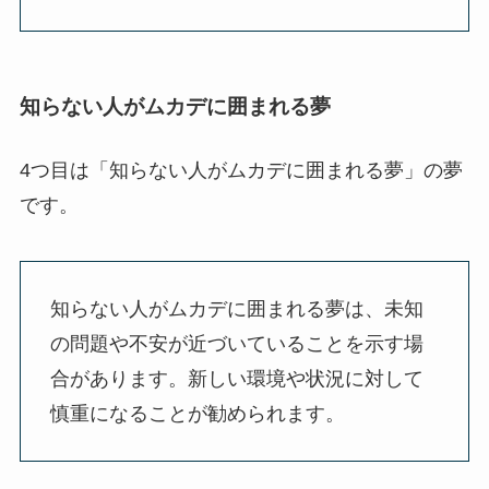
知らない人がムカデに囲まれる夢
4つ目は「知らない人がムカデに囲まれる夢」の夢
です。
知らない人がムカデに囲まれる夢は、未知
の問題や不安が近づいていることを示す場
合があります。新しい環境や状況に対して
慎重になることが勧められます。