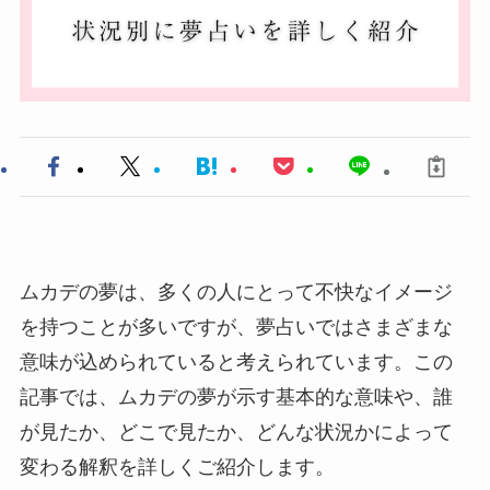
ムカデの夢は、多くの人にとって不快なイメージ
を持つことが多いですが、夢占いではさまざまな
意味が込められていると考えられています。この
記事では、ムカデの夢が示す基本的な意味や、誰
が見たか、どこで見たか、どんな状況かによって
変わる解釈を詳しくご紹介します。