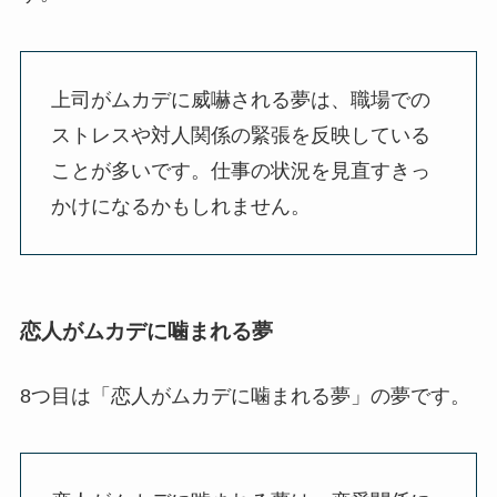
上司がムカデに威嚇される夢は、職場での
ストレスや対人関係の緊張を反映している
ことが多いです。仕事の状況を見直すきっ
かけになるかもしれません。
恋人がムカデに噛まれる夢
8つ目は「恋人がムカデに噛まれる夢」の夢です。