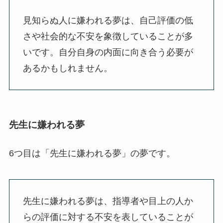
見知らぬ人に嫌われる夢は、自己評価の低
さや社会的な不安を象徴していることが多
いです。自分自身の内面に向き合う必要が
あるかもしれません。
先生に嫌われる夢
6つ目は「先生に嫌われる夢」の夢です。
先生に嫌われる夢は、指導者や目上の人か
らの評価に対する不安を表していることが