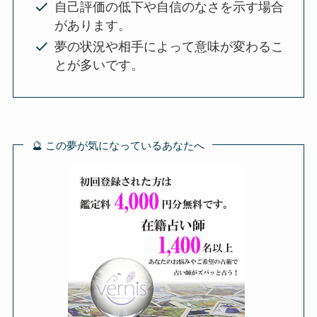
自己評価の低下や自信のなさを示す場合
があります。
夢の状況や相手によって意味が変わるこ
とが多いです。
🔮 この夢が気になっているあなたへ