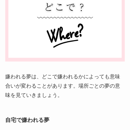
嫌われる夢は、どこで嫌われるかによっても意味
合いが変わることがあります。場所ごとの夢の意
味を見ていきましょう。
自宅で嫌われる夢