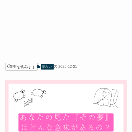
PRを含みます
2025-12-21
夢占い