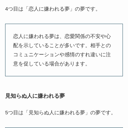
4つ目は「恋人に嫌われる夢」の夢です。
恋人に嫌われる夢は、恋愛関係の不安や心
配を示していることが多いです。相手との
コミュニケーションや感情のすれ違いに注
意を促している場合があります。
見知らぬ人に嫌われる夢
5つ目は「見知らぬ人に嫌われる夢」の夢です。