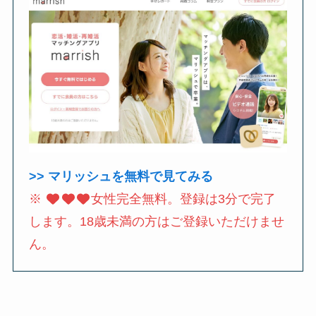
>> マリッシュを無料で見てみる
※
女性完全無料。登録は3分で完了
します。18歳未満の方はご登録いただけませ
ん。