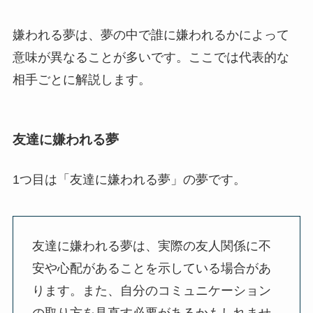
嫌われる夢は、夢の中で誰に嫌われるかによって
意味が異なることが多いです。ここでは代表的な
相手ごとに解説します。
友達に嫌われる夢
1つ目は「友達に嫌われる夢」の夢です。
友達に嫌われる夢は、実際の友人関係に不
安や心配があることを示している場合があ
ります。また、自分のコミュニケーション