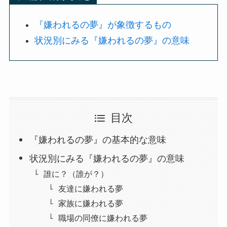
『嫌われるの夢』が象徴するもの
状況別にみる『嫌われるの夢』の意味
目次
『嫌われるの夢』の基本的な意味
状況別にみる『嫌われるの夢』の意味
誰に？（誰が？）
友達に嫌われる夢
家族に嫌われる夢
職場の同僚に嫌われる夢