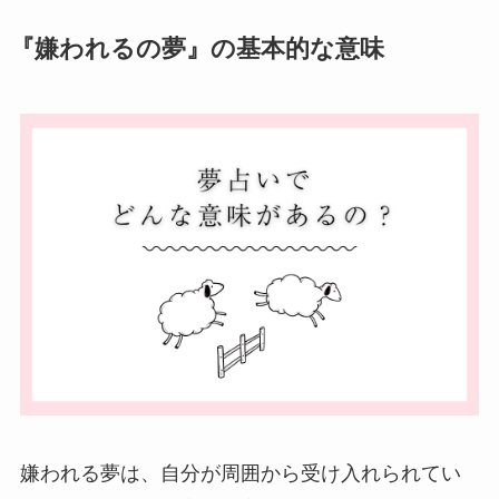
『嫌われるの夢』の基本的な意味
嫌われる夢は、自分が周囲から受け入れられてい