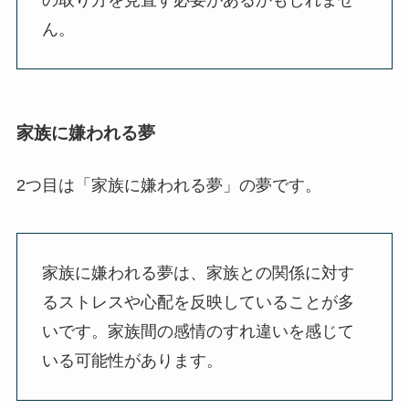
の取り方を見直す必要があるかもしれませ
ん。
家族に嫌われる夢
2つ目は「家族に嫌われる夢」の夢です。
家族に嫌われる夢は、家族との関係に対す
るストレスや心配を反映していることが多
いです。家族間の感情のすれ違いを感じて
いる可能性があります。