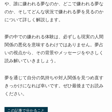
や、誰に嫌われる夢なのか、どこで嫌われる夢な
のか、そしてどんな状況で嫌われる夢を見るのか
について詳しく解説します。
夢の中での嫌われる体験は、必ずしも現実の人間
関係の悪化を意味するわけではありません。夢占
いの視点から、その背景やメッセージをやさしく
読み解いていきましょう。
夢を通じて自分の気持ちや対人関係を見つめ直す
きっかけになれば幸いです。ぜひ最後までお読み
ください。
この記事で分かること