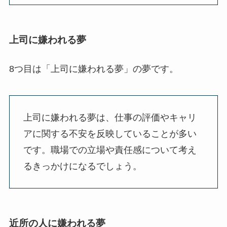
上司に嫌われる夢
8つ目は「上司に嫌われる夢」の夢です。
上司に嫌われる夢は、仕事の評価やキャリ
アに関する不安を反映していることが多い
です。職場での立場や責任感について考え
るきっかけになるでしょう。
近所の人に嫌われる夢